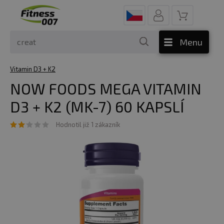
Menu
Vitamin D3 + K2
NOW FOODS MEGA VITAMIN
D3 + K2 (MK-7) 60 KAPSLÍ
Hodnotil již 1 zákazník