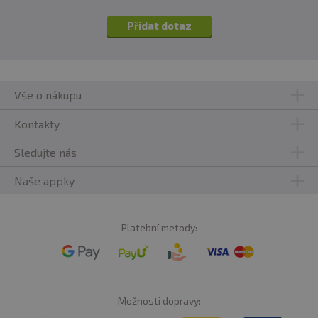
Přidat dotaz
Vše o nákupu
Kontakty
Sledujte nás
Naše appky
Platební metody:
Možnosti dopravy: