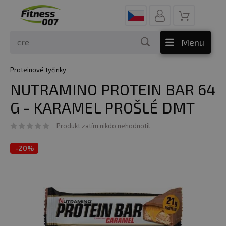
Menu
Proteinové tyčinky
NUTRAMINO PROTEIN BAR 64
G - KARAMEL PROŠLÉ DMT
Produkt zatím nikdo nehodnotil
-
20%