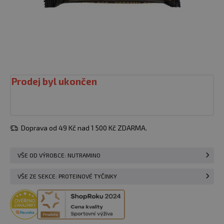
Prodej byl ukončen
Doprava od 49 Kč nad 1 500 Kč ZDARMA.
VŠE OD VÝROBCE: NUTRAMINO
VŠE ZE SEKCE: PROTEINOVÉ TYČINKY