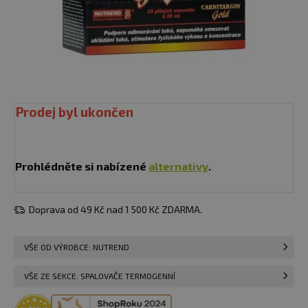
Prodej byl ukončen
Prohlédněte si nabízené
alternativy
.
Doprava od 49 Kč nad 1 500 Kč ZDARMA.
VŠE OD VÝROBCE: NUTREND
VŠE ZE SEKCE: SPALOVAČE TERMOGENNÍ