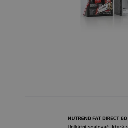
NUTREND FAT DIRECT 60
Unikátní spalovač, který 