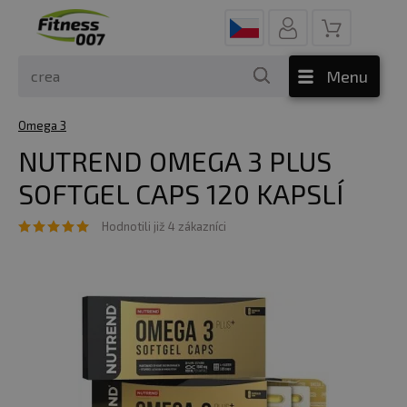
Menu
Omega 3
NUTREND OMEGA 3 PLUS
SOFTGEL CAPS 120 KAPSLÍ
Hodnotili již 4 zákazníci