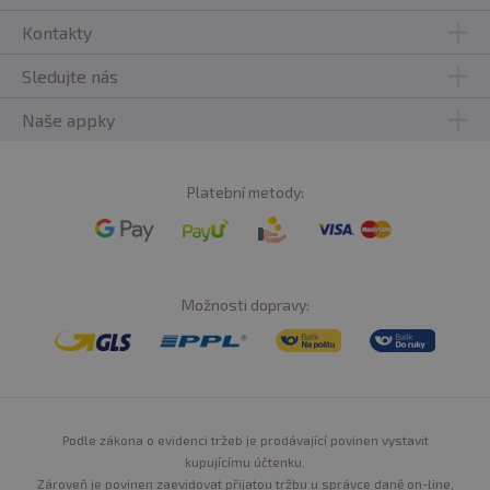
Kontakty
Sledujte nás
Naše appky
Platební metody:
Možnosti dopravy:
Podle zákona o evidenci tržeb je prodávající povinen vystavit
kupujícímu účtenku.
Zároveň je povinen zaevidovat přijatou tržbu u správce daně on-line,