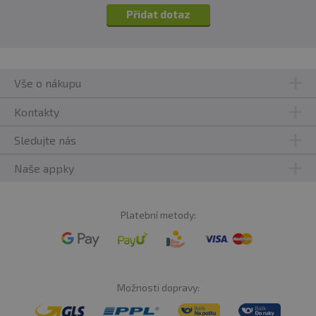
Přidat dotaz
Vše o nákupu
Kontakty
Sledujte nás
Naše appky
Platební metody:
Možnosti dopravy: