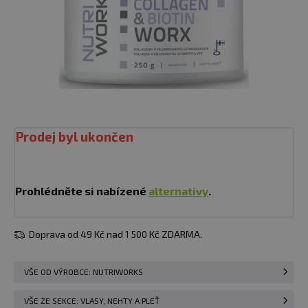
Prodej byl ukončen
Prohlédněte si nabízené
alternativy
.
Doprava od 49 Kč nad 1 500 Kč ZDARMA.
VŠE OD VÝROBCE: NUTRIWORKS
VŠE ZE SEKCE: VLASY, NEHTY A PLEŤ