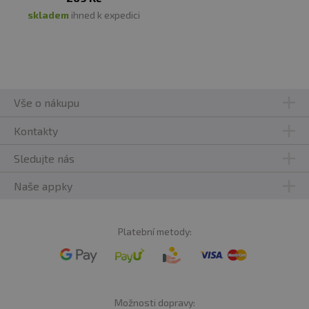
skladem
ihned k expedici
Vše o nákupu
Kontakty
Sledujte nás
Naše appky
Platební metody:
Možnosti dopravy: