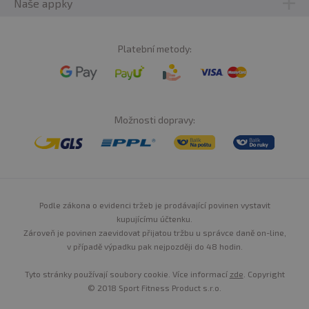
Naše appky
Platební metody:
Možnosti dopravy:
Podle zákona o evidenci tržeb je prodávající povinen vystavit
kupujícímu účtenku.
Zároveň je povinen zaevidovat přijatou tržbu u správce daně on-line,
v případě výpadku pak nejpozději do 48 hodin.
Tyto stránky používají soubory cookie. Více informací
zde
. Copyright
© 2018 Sport Fitness Product s.r.o.