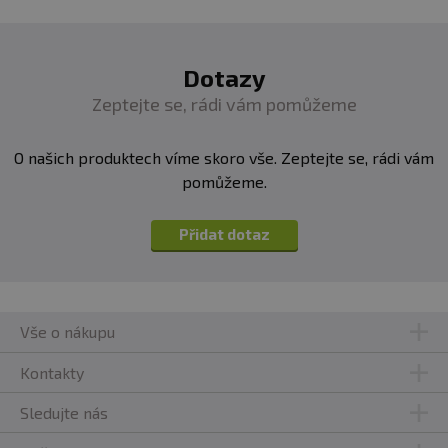
Dotazy
Zeptejte se, rádi vám pomůžeme
O našich produktech víme skoro vše. Zeptejte se, rádi vám
pomůžeme.
Přidat dotaz
Vše o nákupu
Kontakty
Sledujte nás