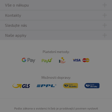
Vše o nákupu
Kontakty
Sledujte nás
Naše appky
Platební metody:
Možnosti dopravy:
Podle zákona o evidenci tržeb je prodávající povinen vystavit