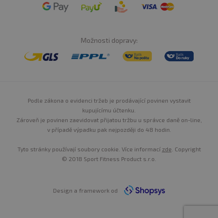
Možnosti dopravy:
Podle zákona o evidenci tržeb je prodávající povinen vystavit
kupujícímu účtenku.
Zároveň je povinen zaevidovat přijatou tržbu u správce daně on-line,
v případě výpadku pak nejpozději do 48 hodin.
Tyto stránky používají soubory cookie. Více informací
zde
. Copyright
© 2018 Sport Fitness Product s.r.o.
Design a framework od