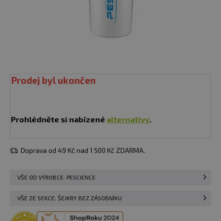
Prodej byl ukončen
Prohlédněte si nabízené
alternativy
.
Doprava od 49 Kč nad 1 500 Kč ZDARMA.
VŠE OD VÝROBCE: PESCIENCE
VŠE ZE SEKCE: ŠEJKRY BEZ ZÁSOBNÍKU