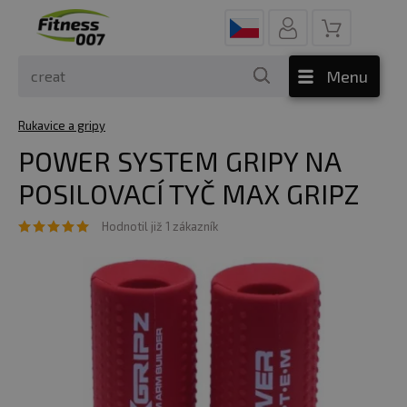
Menu
Rukavice a gripy
POWER SYSTEM GRIPY NA
POSILOVACÍ TYČ MAX GRIPZ
Hodnotil již 1 zákazník