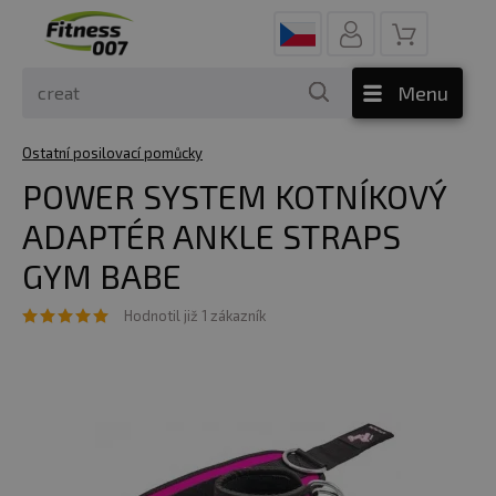
Menu
Ostatní posilovací pomůcky
POWER SYSTEM KOTNÍKOVÝ
ADAPTÉR ANKLE STRAPS
GYM BABE
Hodnotil již 1 zákazník