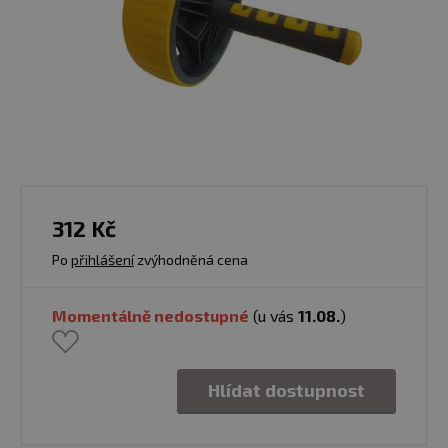
312 Kč
Po
přihlášení
zvýhodněná cena
Momentálně nedostupné
(u vás
11.08.
)
Hlídat dostupnost