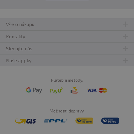
Vše o nákupu
Kontakty
Sledujte nás
Naše appky
Platební metody:
Možnosti dopravy: