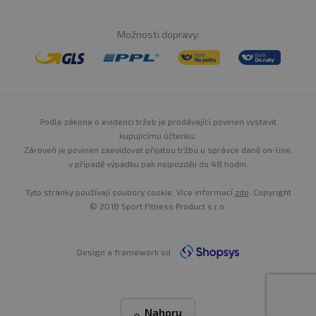
Možnosti dopravy:
Podle zákona o evidenci tržeb je prodávající povinen vystavit
kupujícímu účtenku.
Zároveň je povinen zaevidovat přijatou tržbu u správce daně on-line,
v případě výpadku pak nejpozději do 48 hodin.
Tyto stránky používají soubory cookie. Více informací
zde
. Copyright
© 2018 Sport Fitness Product s.r.o.
Design a framework od
Nahoru