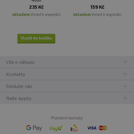
235 Kč
159 Kč
skladem
ihned k expedici
skladem
ihned k expedici
Vložit do košíku
Vše o nákupu
Kontakty
Sledujte nás
Naše appky
Platební metody: