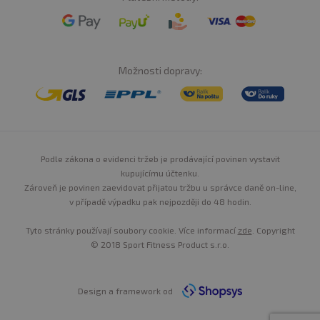
Možnosti dopravy:
Podle zákona o evidenci tržeb je prodávající povinen vystavit
kupujícímu účtenku.
Zároveň je povinen zaevidovat přijatou tržbu u správce daně on-line,
v případě výpadku pak nejpozději do 48 hodin.
Tyto stránky používají soubory cookie. Více informací
zde
. Copyright
© 2018 Sport Fitness Product s.r.o.
Design a framework od