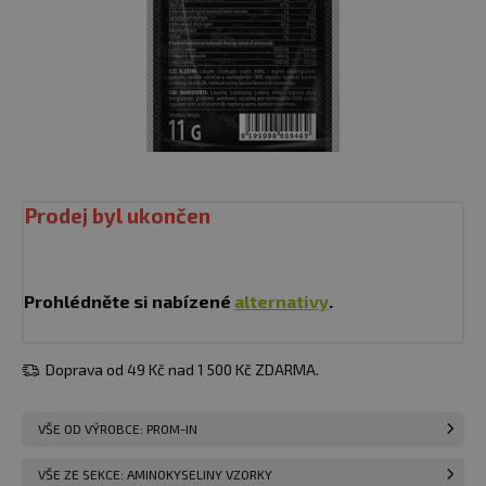
Prodej byl ukončen
Prohlédněte si nabízené
alternativy
.
Doprava od 49 Kč nad 1 500 Kč ZDARMA.
VŠE OD VÝROBCE: PROM-IN
VŠE ZE SEKCE: AMINOKYSELINY VZORKY