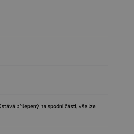
stává přilepený na spodní části, vše lze