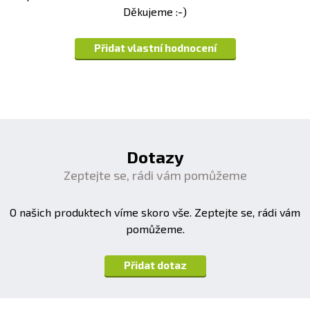
Děkujeme :-)
Přidat vlastní hodnocení
Dotazy
Zeptejte se, rádi vám pomůžeme
O našich produktech víme skoro vše. Zeptejte se, rádi vám
pomůžeme.
Přidat dotaz