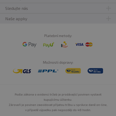
Sledujte nás
Naše appky
Platební metody:
Možnosti dopravy:
Podle zákona o evidenci tržeb je prodávající povinen vystavit
kupujícímu účtenku.
Zároveň je povinen zaevidovat přijatou tržbu u správce daně on-line,
v případě výpadku pak nejpozději do 48 hodin.