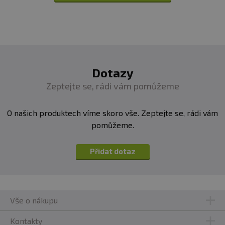
Dotazy
Zeptejte se, rádi vám pomůžeme
O našich produktech víme skoro vše. Zeptejte se, rádi vám
pomůžeme.
Přidat dotaz
Vše o nákupu
Kontakty