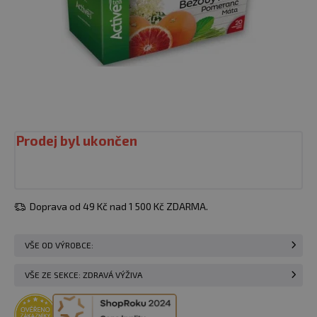
Prodej byl ukončen
Doprava od 49 Kč nad 1 500 Kč ZDARMA.
VŠE OD VÝROBCE:
VŠE ZE SEKCE: ZDRAVÁ VÝŽIVA