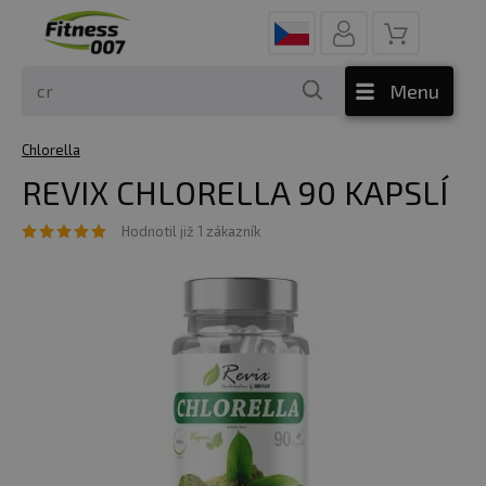
Menu
Chlorella
REVIX CHLORELLA 90 KAPSLÍ
Hodnotil již 1 zákazník