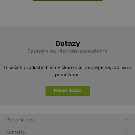
Dotazy
Zeptejte se, rádi vám pomůžeme
O našich produktech víme skoro vše. Zeptejte se, rádi vám
pomůžeme.
Přidat dotaz
Vše o nákupu
Kontakty