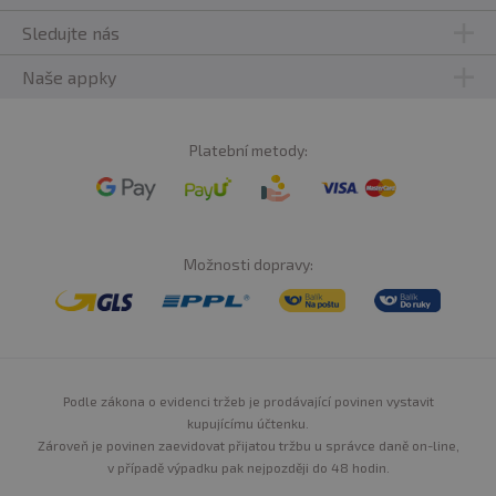
Sledujte nás
Naše appky
Platební metody:
Možnosti dopravy:
Podle zákona o evidenci tržeb je prodávající povinen vystavit
kupujícímu účtenku.
Zároveň je povinen zaevidovat přijatou tržbu u správce daně on-line,
v případě výpadku pak nejpozději do 48 hodin.