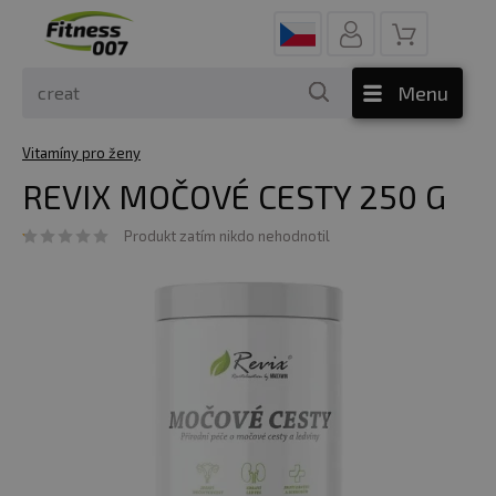
Menu
Vitamíny pro ženy
REVIX MOČOVÉ CESTY 250 G
Produkt zatím nikdo nehodnotil