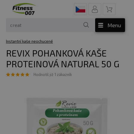
Menu
Instantní kaše neochucené
REVIX POHANKOVÁ KAŠE
PROTEINOVÁ NATURAL 50 G
Hodnotil již 1 zákazník