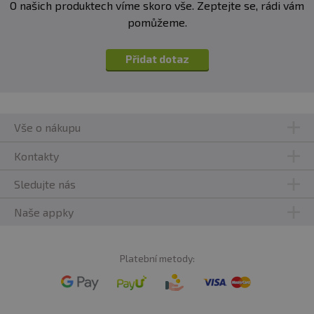
O našich produktech víme skoro vše. Zeptejte se, rádi vám
pomůžeme.
Přidat dotaz
Vše o nákupu
Kontakty
Sledujte nás
Naše appky
Platební metody: