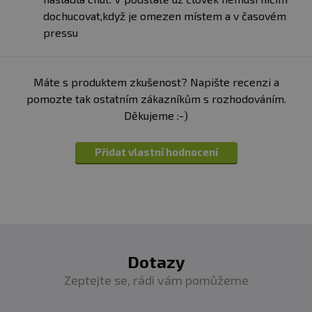
dochucovat,když je omezen místem a v časovém
pressu
Máte s produktem zkušenost? Napište recenzi a
pomozte tak ostatním zákazníkům s rozhodováním.
Děkujeme :-)
Přidat vlastní hodnocení
Dotazy
Zeptejte se, rádi vám pomůžeme