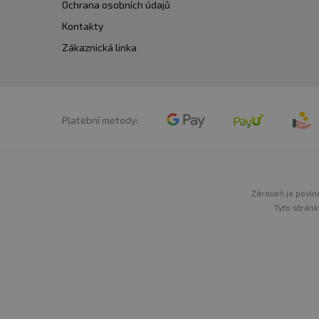
Ochrana osobních údajů
Kontakty
Zákaznická linka
Platební metody:
Zároveň je povine
Tyto stránk