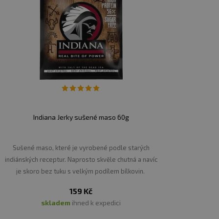
Indiana Jerky sušené maso 60g
Sušené maso, které je vyrobené podle starých
indiánských receptur. Naprosto skvěle chutná a navíc
je skoro bez tuku s velkým podílem bílkovin.
159 Kč
skladem
ihned k expedici