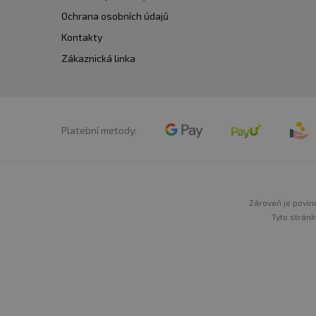
Ochrana osobních údajů
Kontakty
Zákaznická linka
Platební metody:
Zároveň je povine
Tyto stránk