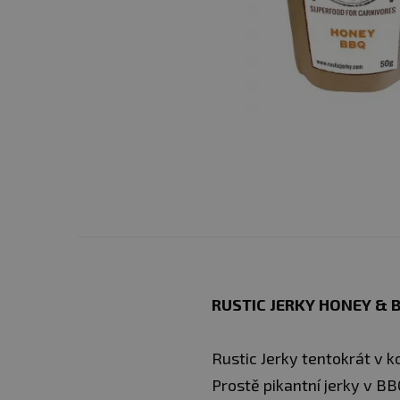
RUSTIC JERKY HONEY & 
Rustic Jerky tentokrát v 
Prostě pikantní jerky v B