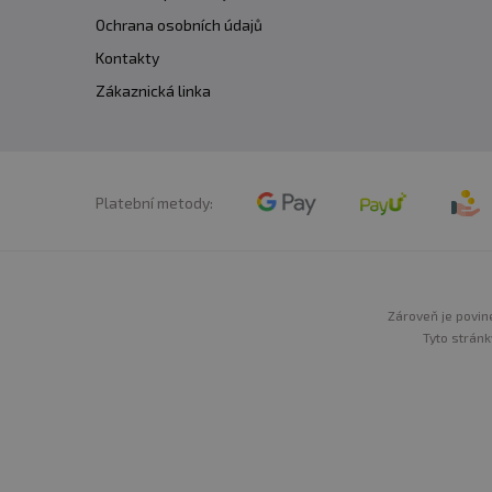
Ochrana osobních údajů
Kontakty
Zákaznická linka
Platební metody:
Zároveň je povine
Tyto stránk