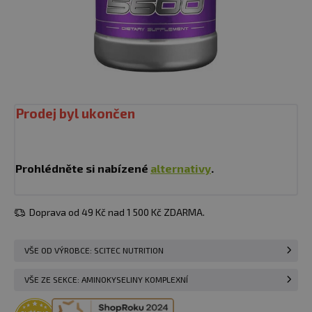
Prodej byl ukončen
Prohlédněte si nabízené
alternativy
.
Doprava od 49 Kč nad 1 500 Kč ZDARMA.
VŠE OD VÝROBCE: SCITEC NUTRITION
VŠE ZE SEKCE: AMINOKYSELINY KOMPLEXNÍ