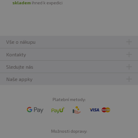
skladem
ihned k expedici
Vše o nákupu
Kontakty
Sledujte nás
Naše appky
Platební metody:
Možnosti dopravy: