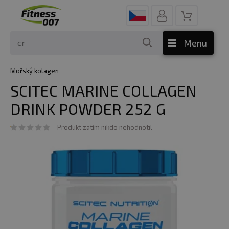
Menu
Mořský kolagen
SCITEC MARINE COLLAGEN
DRINK POWDER 252 G
Produkt zatím nikdo nehodnotil