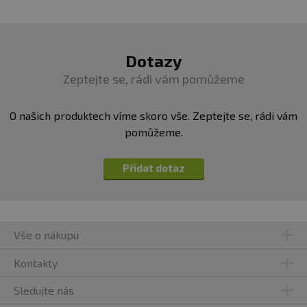
Dotazy
Zeptejte se, rádi vám pomůžeme
O našich produktech víme skoro vše. Zeptejte se, rádi vám
pomůžeme.
Přidat dotaz
Vše o nákupu
Kontakty
Sledujte nás