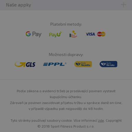
Naše appky
Platební metody:
Možnosti dopravy:
Podle zákona o evidenci tržeb je prodávající povinen vystavit
kupujícímu účtenku.
Zároveň je povinen zaevidovat přijatou tržbu u správce daně on-line,
v případě výpadku pak nejpozději do 48 hodin.
Tyto stránky používají soubory cookie. Více informací
zde
. Copyright
© 2018 Sport Fitness Product s.r.o.