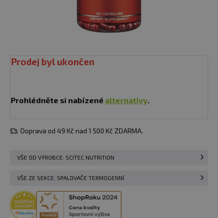
Prodej byl ukončen
Prohlédněte si nabízené
alternativy
.
Doprava od 49 Kč nad 1 500 Kč ZDARMA.
VŠE OD VÝROBCE: SCITEC NUTRITION
VŠE ZE SEKCE: SPALOVAČE TERMOGENNÍ