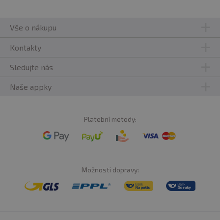
Vše o nákupu
Kontakty
Sledujte nás
Naše appky
Platební metody:
Možnosti dopravy: