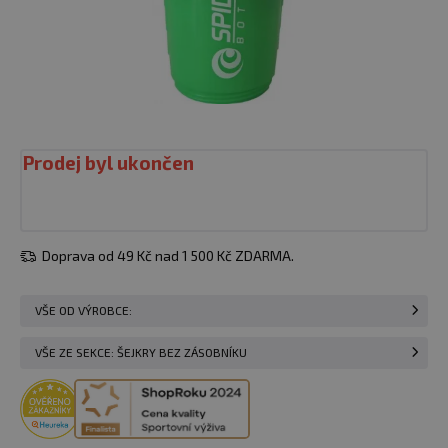
Prodej byl ukončen
Doprava od 49 Kč nad 1 500 Kč ZDARMA.
VŠE OD VÝROBCE:
VŠE ZE SEKCE: ŠEJKRY BEZ ZÁSOBNÍKU