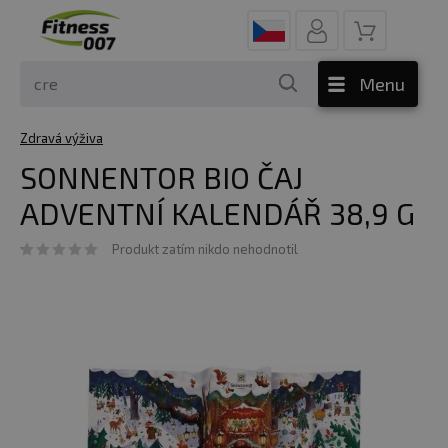
Menu
Zdravá výživa
SONNENTOR BIO ČAJ
ADVENTNÍ KALENDÁŘ 38,9 G
Produkt zatím nikdo nehodnotil