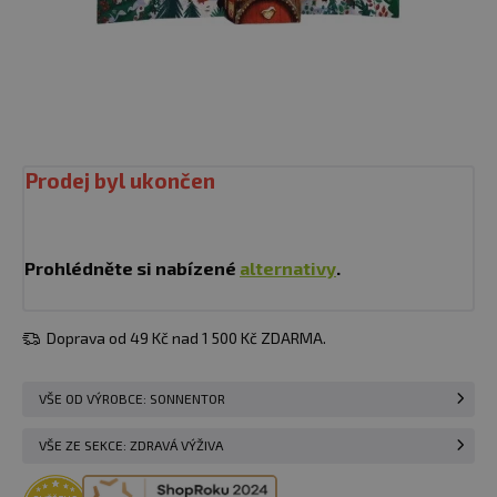
Prodej byl ukončen
Prohlédněte si nabízené
alternativy
.
Doprava od 49 Kč nad 1 500 Kč ZDARMA.
VŠE OD VÝROBCE: SONNENTOR
VŠE ZE SEKCE: ZDRAVÁ VÝŽIVA