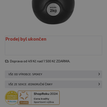
Prodej byl ukončen
Doprava od 49 Kč nad 1 500 Kč ZDARMA.
VŠE OD VÝROBCE: SPOKEY
VŠE ZE SEKCE: JEDNORUČNÍ ČINKY