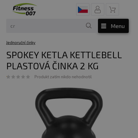
Menu
Jednoruční činky
SPOKEY KETLA KETTLEBELL
PLASTOVÁ ČINKA 2 KG
Produkt zatím nikdo nehodnotil