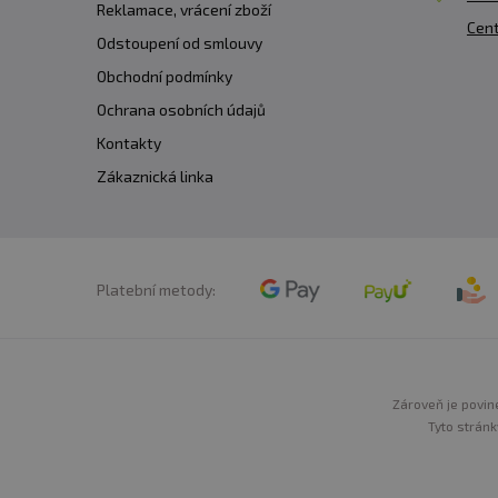
Reklamace, vrácení zboží
Cent
Odstoupení od smlouvy
Obchodní podmínky
Ochrana osobních údajů
Kontakty
Zákaznická linka
Platební metody:
Zároveň je povine
Tyto stránk