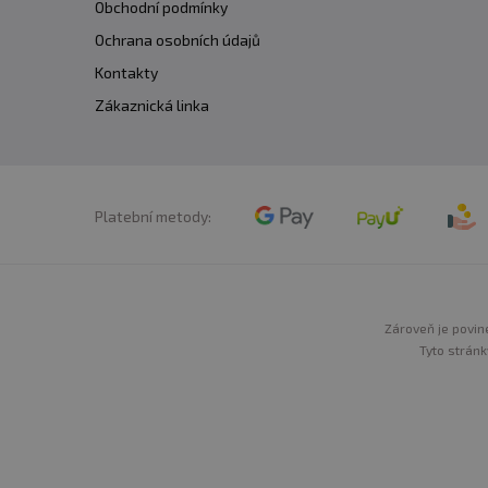
Obchodní podmínky
Ochrana osobních údajů
Kontakty
Zákaznická linka
Platební metody:
Zároveň je povine
Tyto stránk