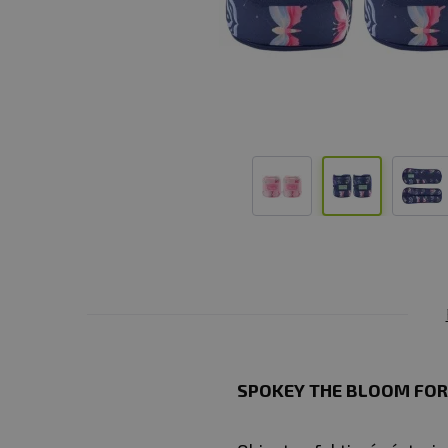
SPOKEY THE BLOOM FOR