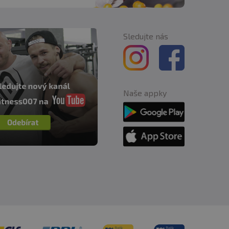
Sledujte nás
Naše appky