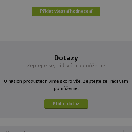
Přidat vlastní hodnocení
Dotazy
Zeptejte se, rádi vám pomůžeme
O našich produktech víme skoro vše. Zeptejte se, rádi vám
pomůžeme.
Přidat dotaz