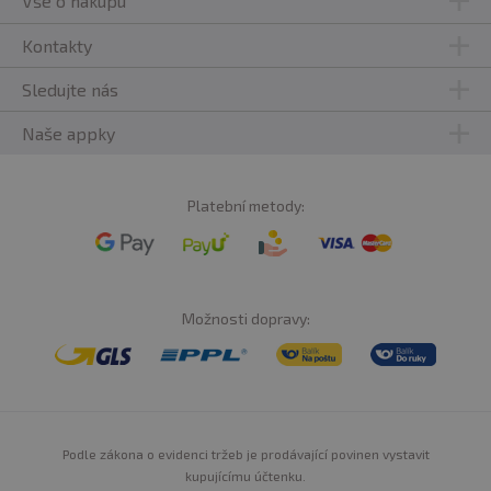
Vše o nákupu
Kontakty
Sledujte nás
Naše appky
Platební metody:
Možnosti dopravy:
Podle zákona o evidenci tržeb je prodávající povinen vystavit
kupujícímu účtenku.