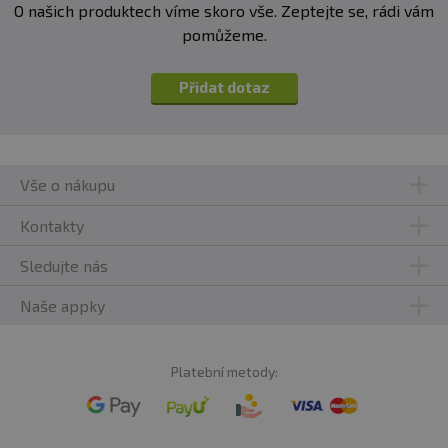
O našich produktech víme skoro vše. Zeptejte se, rádi vám
pomůžeme.
Přidat dotaz
Vše o nákupu
Kontakty
Sledujte nás
Naše appky
Platební metody: