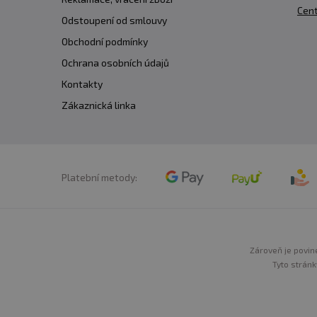
Cent
Odstoupení od smlouvy
Obchodní podmínky
Ochrana osobních údajů
Kontakty
Zákaznická linka
Platební metody:
Zároveň je povine
Tyto stránk