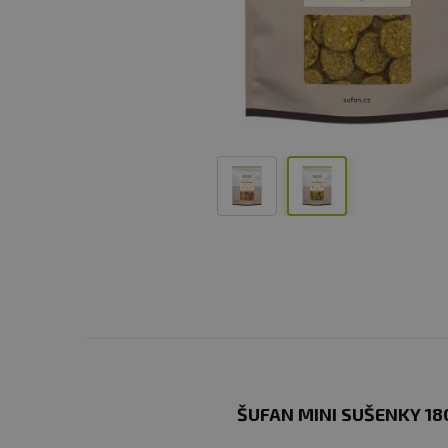
ŠUFAN MINI SUŠENKY 18