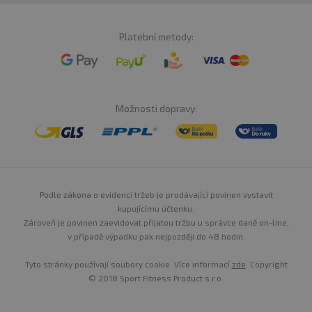
Platební metody:
Možnosti dopravy:
Podle zákona o evidenci tržeb je prodávající povinen vystavit
kupujícímu účtenku.
Zároveň je povinen zaevidovat přijatou tržbu u správce daně on-line,
v případě výpadku pak nejpozději do 48 hodin.
Tyto stránky používají soubory cookie. Více informací
zde
. Copyright
© 2018 Sport Fitness Product s.r.o.