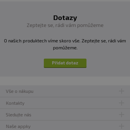
Dotazy
Zeptejte se, rádi vám pomůžeme
O našich produktech víme skoro vše. Zeptejte se, rádi vám
pomůžeme.
Přidat dotaz
Vše o nákupu
Kontakty
Sledujte nás
Naše appky