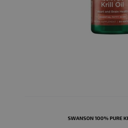
SWANSON 100% PURE KRI