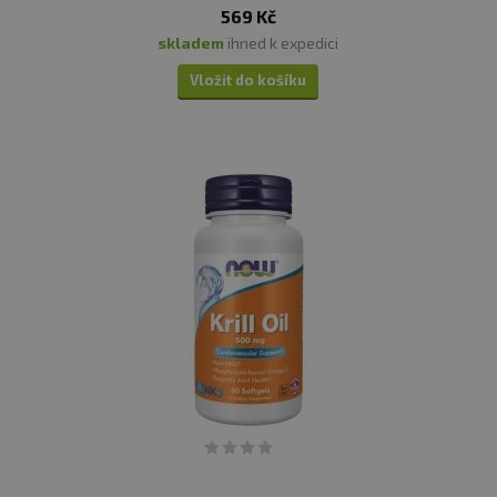
569 Kč
skladem
ihned k expedici
Vložit do košíku