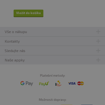
Vložit do košíku
Vše o nákupu
Kontakty
Sledujte nás
Naše appky
Platební metody:
Možnosti dopravy: