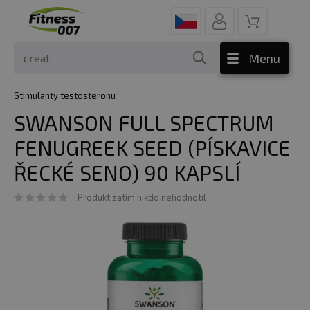
Menu
Stimulanty testosteronu
SWANSON FULL SPECTRUM
FENUGREEK SEED (PÍSKAVICE
ŘECKÉ SENO) 90 KAPSLÍ
Produkt zatím nikdo nehodnotil