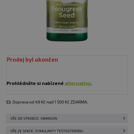
Prodej byl ukončen
Prohlédněte si nabízené
alternativy
.
Doprava od 49 Kč nad 1 500 Kč ZDARMA.
VŠE OD VÝROBCE: SWANSON
VŠE ZE SEKCE: STIMULANTY TESTOSTERONU