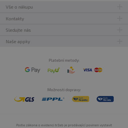
Vše o nákupu
Kontakty
Sledujte nás
Naše appky
Platební metody:
Možnosti dopravy:
Podle zákona o evidenci tržeb je prodávající povinen vystavit