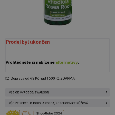
Prodej byl ukončen
Prohlédněte si nabízené
alternativy
.
Doprava od 49 Kč nad 1 500 Kč ZDARMA.
VŠE OD VÝROBCE: SWANSON
VŠE ZE SEKCE: RHODIOLA ROSEA, ROZCHODNICE RŮŽOVÁ