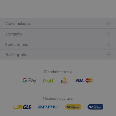
Vše o nákupu
Kontakty
Sledujte nás
Naše appky
Platební metody:
Možnosti dopravy: