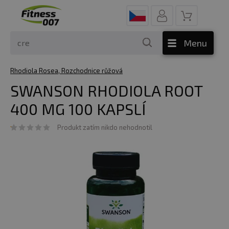
Menu
Rhodiola Rosea, Rozchodnice růžová
SWANSON RHODIOLA ROOT
400 MG 100 KAPSLÍ
Produkt zatím nikdo nehodnotil