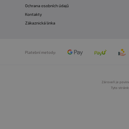
Ochrana osobních údajů
Kontakty
Zákaznická linka
Platební metody:
Zároveň je povine
Tyto stránk