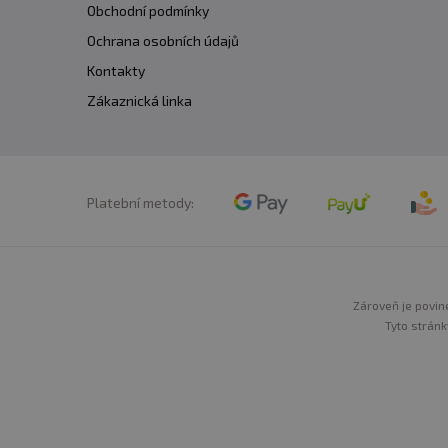
Obchodní podmínky
Ochrana osobních údajů
Kontakty
Zákaznická linka
Platební metody:
Zároveň je povine
Tyto stránk