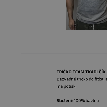
TRIČKO TEAM TKADLČÍK
Bezvadné tričko do fitka, 
má potisk.
Složení
: 100% bavlna