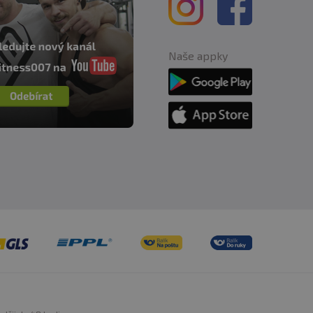
Naše appky