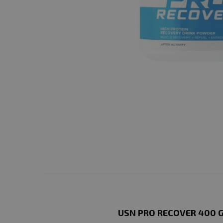
USN PRO RECOVER 400 