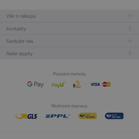
Vše o nákupu
Kontakty
Sledujte nás
Naše appky
Platební metody:
Možnosti dopravy: