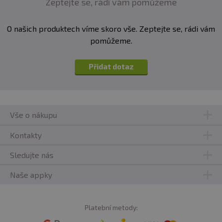
Zeptejte se, rádi vám pomůžeme
O našich produktech víme skoro vše. Zeptejte se, rádi vám
pomůžeme.
Přidat dotaz
Vše o nákupu
Kontakty
Sledujte nás
Naše appky
Platební metody: