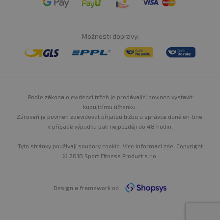
Možnosti dopravy:
Podle zákona o evidenci tržeb je prodávající povinen vystavit
kupujícímu účtenku.
Zároveň je povinen zaevidovat přijatou tržbu u správce daně on-line,
v případě výpadku pak nejpozději do 48 hodin.
Tyto stránky používají soubory cookie. Více informací
zde
. Copyright
© 2018 Sport Fitness Product s.r.o.
Design a framework od