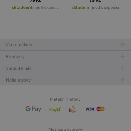
skladem
ihned k expedici
skladem
ihned k expedici
Vše o nákupu
Kontakty
Sledujte nás
Naše appky
Platební metody:
Možnosti dopravy: