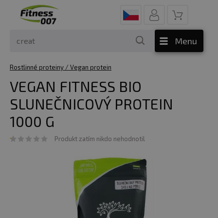
Menu
Rostlinné proteiny / Vegan protein
VEGAN FITNESS BIO
SLUNEČNICOVÝ PROTEIN
1000 G
Produkt zatím nikdo nehodnotil