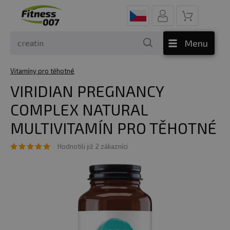
Menu
Vitamíny pro těhotné
VIRIDIAN PREGNANCY
COMPLEX NATURAL
MULTIVITAMÍN PRO TĚHOTNÉ
Hodnotili již 2 zákazníci